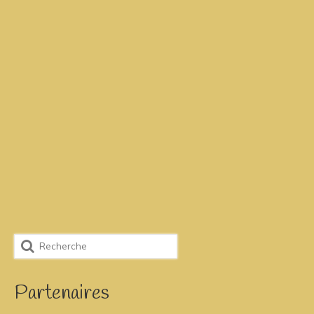
Partenaires