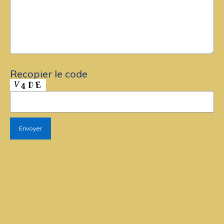
Recopier le code