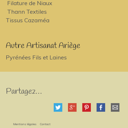
Filature de Niaux
Thann Textiles
Tissus Cazaméa
Autre Artisanat Ariège
Pyrénées Fils et Laines
Partagez…
Mentions légales
Contact