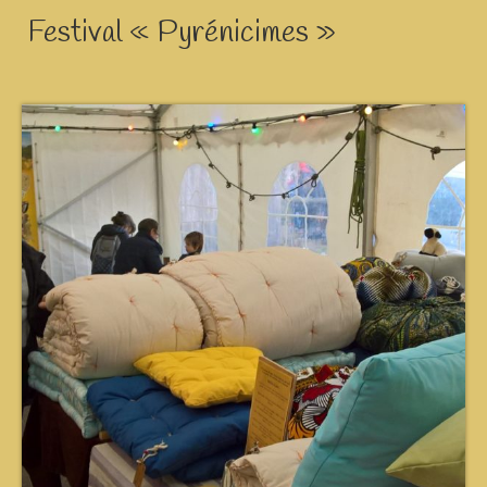
Festival « Pyrénicimes »