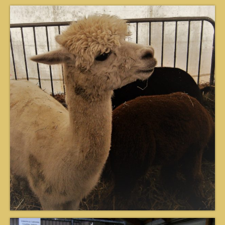
Contact