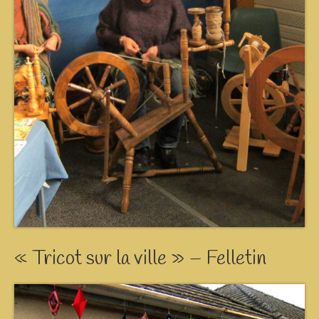
« Tricot sur la ville » – Felletin