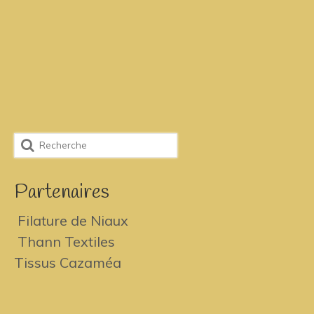
Partenaires
Filature de Niaux
Thann Textiles
Tissus Cazaméa